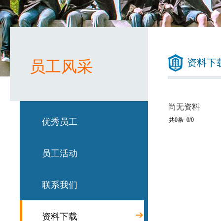
资料下
员工风采
尚无资料
共0条 0/0
优秀员工
员工活动
联系我们
资料下载