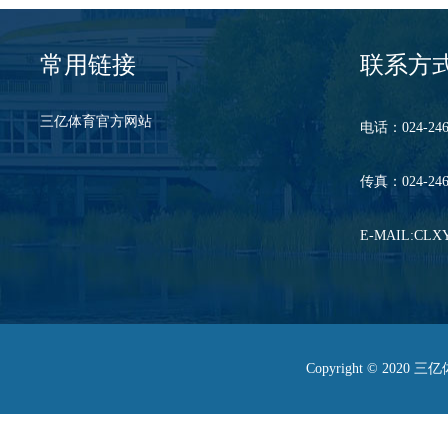
常用链接
联系方
三亿体育官方网站
电话：024-246
传真：024-246
E-MAIL:CLX
Copyright © 202