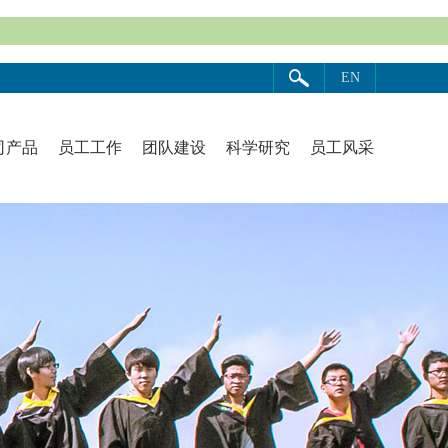
EN
司产品
员工工作
团队建设
科学研究
员工风采