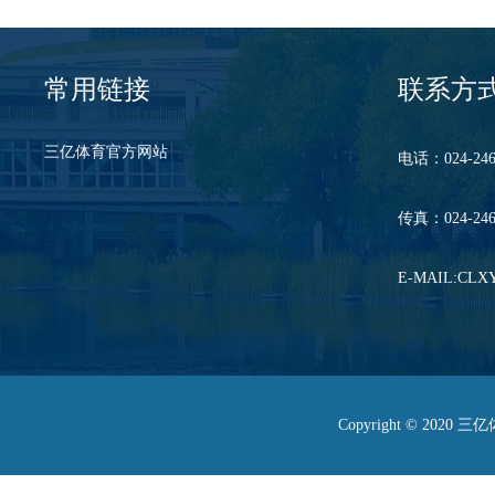
常用链接
联系方
三亿体育官方网站
电话：024-246
传真：024-246
E-MAIL:CLX
Copyright © 202