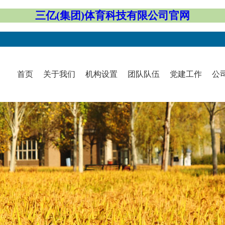
三亿(集团)体育科技有限公司官网
首页
关于我们
机构设置
团队队伍
党建工作
公