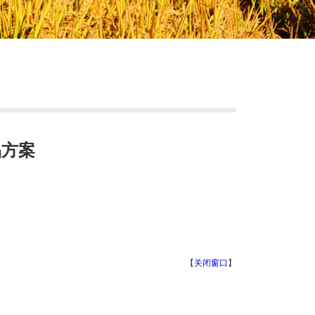
品方案
【
关闭窗口
】